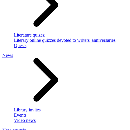
Literature quizez
Literary online quizzes devoted to writers' anniversaries
Quests
News
Library invites
Events
Video news