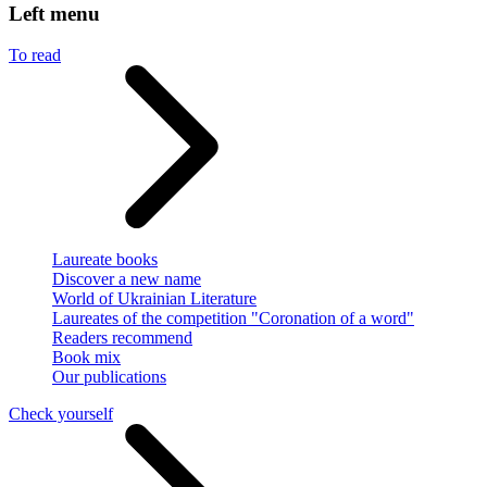
Left menu
To read
Laureate books
Discover a new name
World of Ukrainian Literature
Laureates of the competition "Coronation of a word"
Readers recommend
Book mix
Our publications
Check yourself