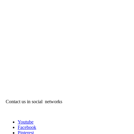
Contact us in social networks
Youtube
Facebook
Pinterest