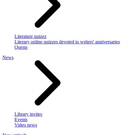
Literature quizez
Literary online quizzes devoted to writers' anniversaries
Quests
News
Library invites
Events
Video news