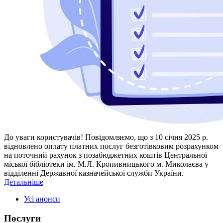
До уваги користувачів! Повідомляємо, що з 10 січня 2025 р.
відновлено оплату платних послуг безготівковим розрахунком
на поточний рахунок з позабюджетних коштів Центральної
міської бібліотеки ім. М.Л. Кропивницького м. Миколаєва у
відділенні Державної казначейської служби України.
Детальніше
Усі анонси
Послуги