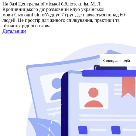
На базі Центральної міської бібліотеки ім. М. Л.
Кропивницького діє розмовний клуб української
мови Сьогодні він об’єднує 7 груп, де навчається понад 60
людей. Це простір для живого спілкування, практики та
пізнання рідного слова.
Детальніше
Календар подій