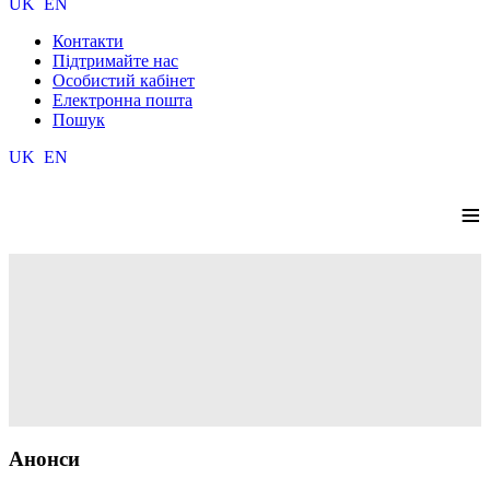
UK
EN
Контакти
Підтримайте нас
Особистий кабінет
Електронна пошта
Пошук
UK
EN
≡
Анонси