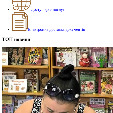
Доступ до e-послуг
Електронна доставка документів
ТОП
новини