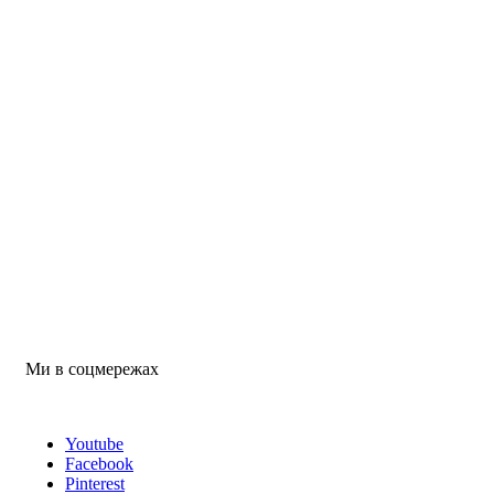
Ми в соцмережах
Youtube
Facebook
Pinterest