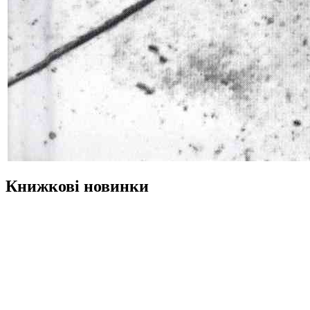
Книжкові новинки