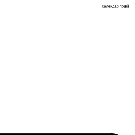
Календар подій