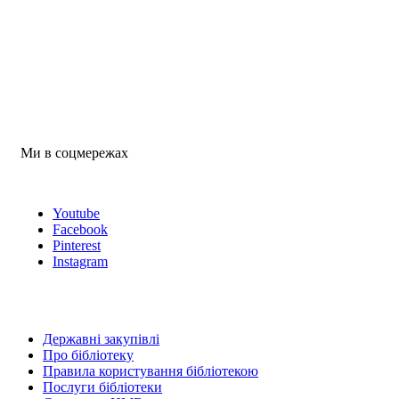
Ми в соцмережах
Youtube
Facebook
Pinterest
Instagram
Державні закупівлі
Про бібліотеку
Правила користування бібліотекою
Послуги бібліотеки