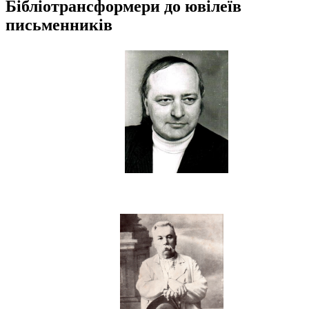
Бібліотрансформери до ювілеїв
письменників