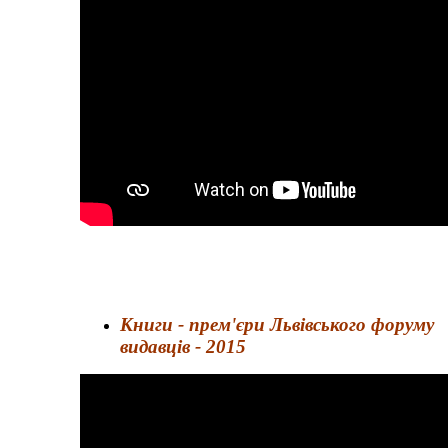
Книги - прем'єри Львівського форуму
видавців - 2015