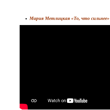
Мария Метлицкая «То, что сильнее»