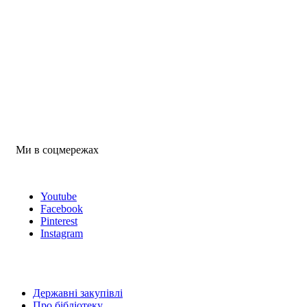
Ми в соцмережах
Youtube
Facebook
Pinterest
Instagram
Державні закупівлі
Про бібліотеку