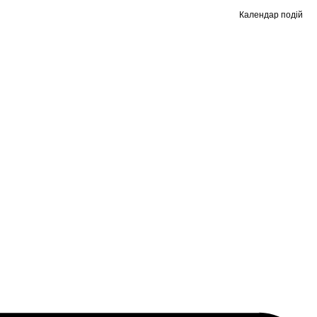
Календар подій