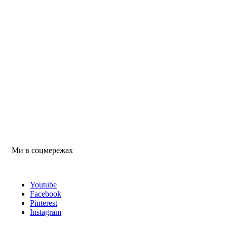
Ми в соцмережах
Youtube
Facebook
Pinterest
Instagram