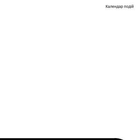
Календар подій