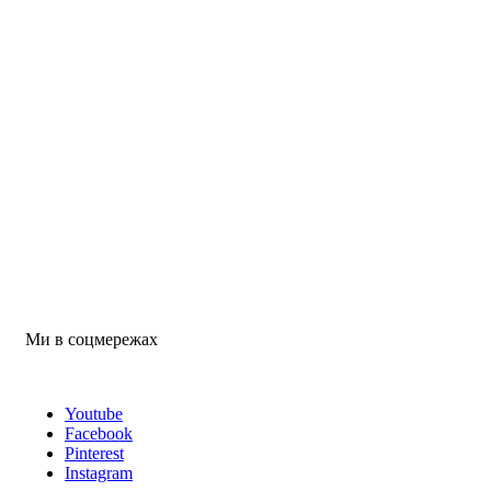
Ми в соцмережах
Youtube
Facebook
Pinterest
Instagram