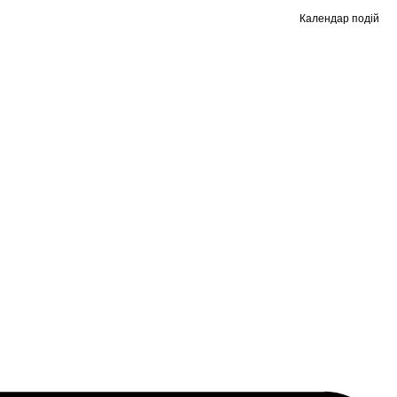
Календар подій