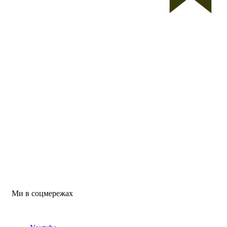
Ми в соцмережах