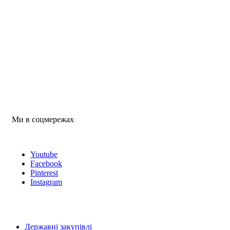
Ми в соцмережах
Youtube
Facebook
Pinterest
Instagram
Державні закупівлі