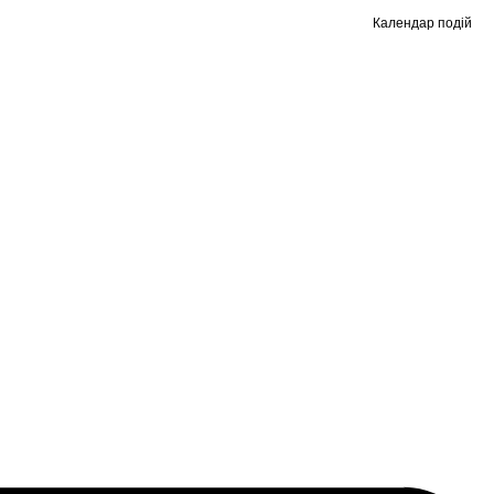
Календар подій