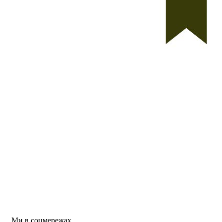
Ми в соцмережах