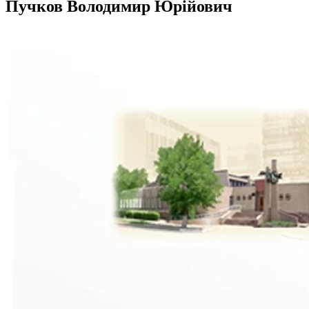
Пучков Володимир Юрійович