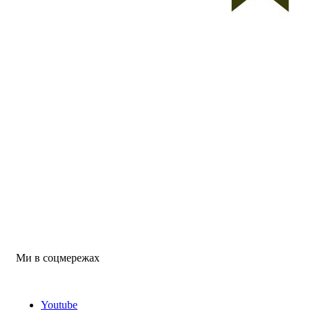
Ми в соцмережах
Youtube