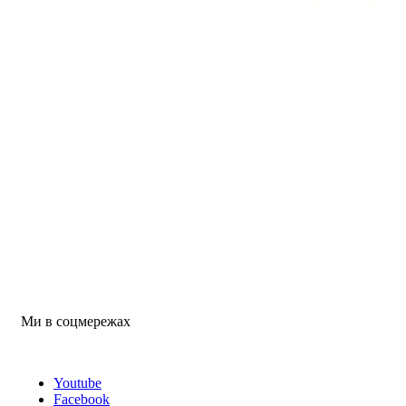
Ми в соцмережах
Youtube
Facebook