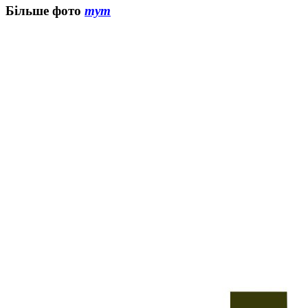
Більше фото
тут