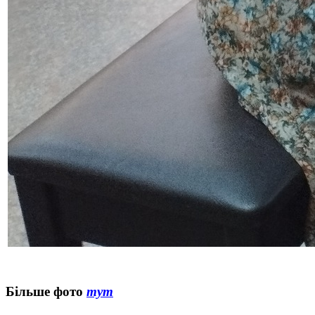
Більше фото
тут