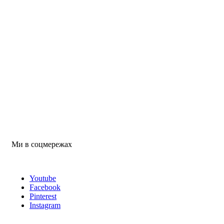
Ми в соцмережах
Youtube
Facebook
Pinterest
Instagram