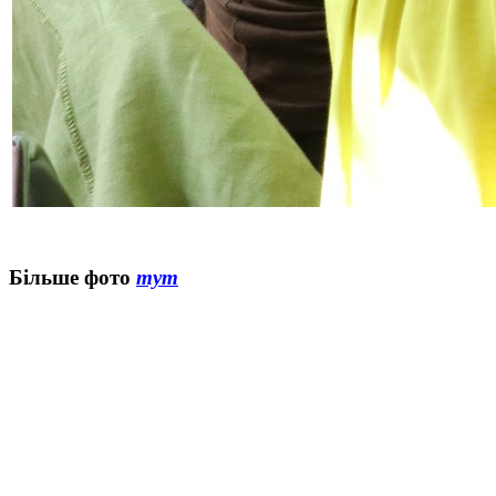
Більше фото
тут