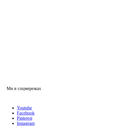
Ми в соцмережах
Youtube
Facebook
Pinterest
Instagram