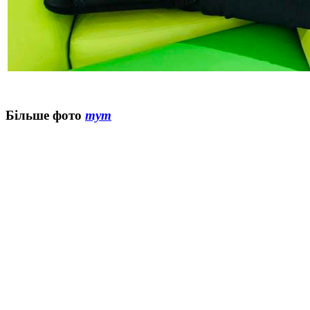
Більше фото
тут