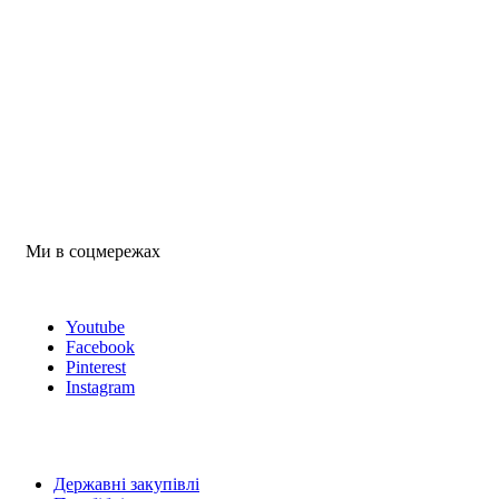
Ми в соцмережах
Youtube
Facebook
Pinterest
Instagram
Державні закупівлі