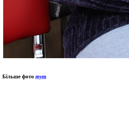
Більше фото
тут