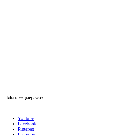
Ми в соцмережах
Youtube
Facebook
Pinterest
Instagram