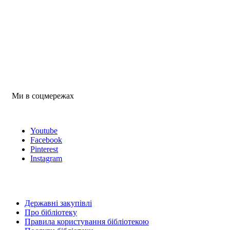
Ми в соцмережах
Youtube
Facebook
Pinterest
Instagram
Державні закупівлі
Про бібліотеку
Правила користування бібліотекою