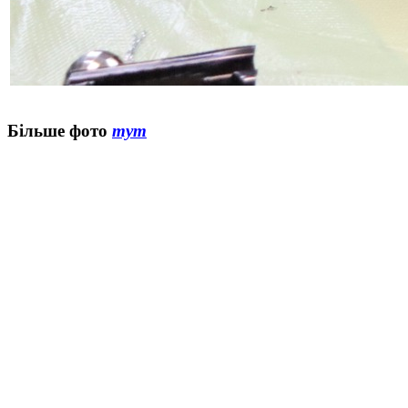
Більше фото
тут