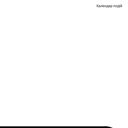
Календар подій