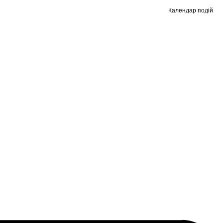
Календар подій