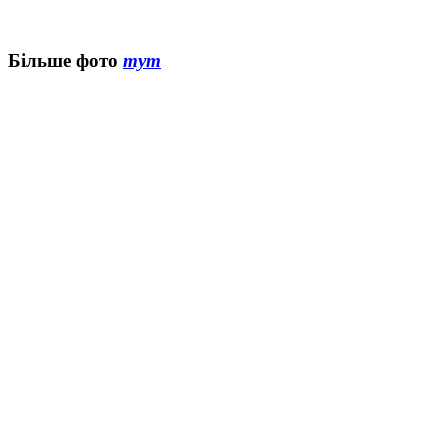
Більше фото
тут