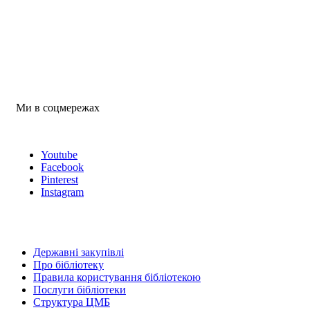
Ми в соцмережах
Youtube
Facebook
Pinterest
Instagram
Державні закупівлі
Про бібліотеку
Правила користування бібліотекою
Послуги бібліотеки
Структура ЦМБ