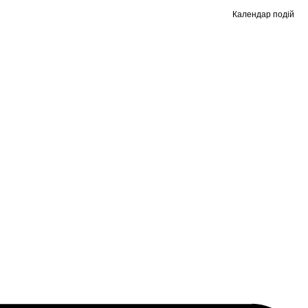
Календар подій