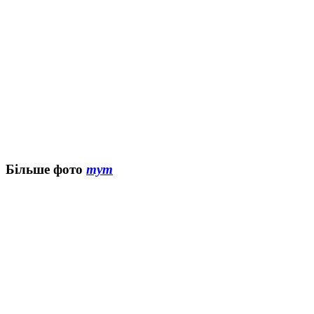
Більше фото
тут