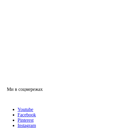
Ми в соцмережах
Youtube
Facebook
Pinterest
Instagram