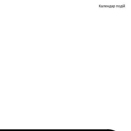
Календар подій