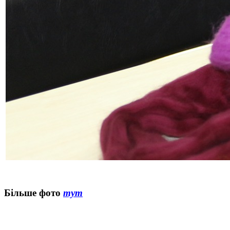
Більше фото
тут