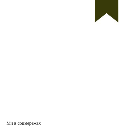
Ми в соцмережах