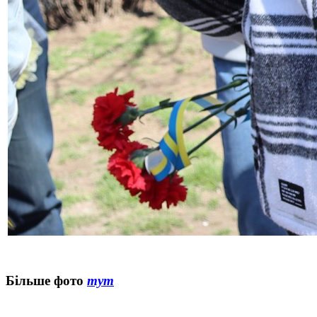
Більше фото
тут