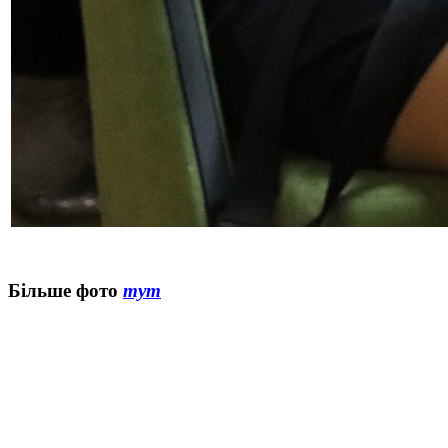
Більше фото
тут