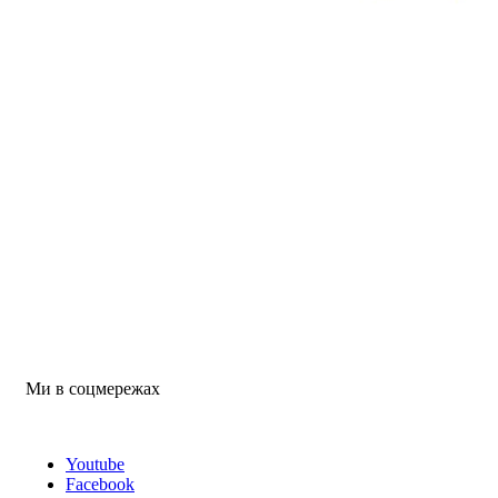
Ми в соцмережах
Youtube
Facebook