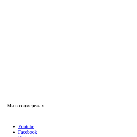
Ми в соцмережах
Youtube
Facebook