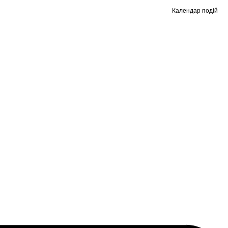
Календар подій