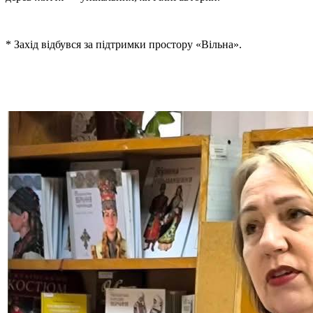
* Захід відбувся за підтримки простору «Вільна».