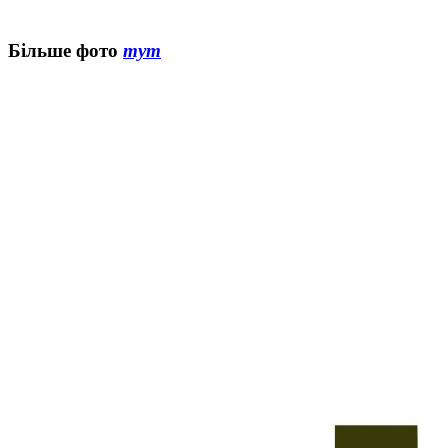
Більше фото
тут