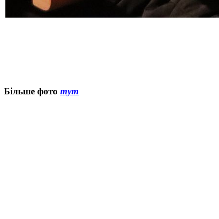
Більше фото
тут