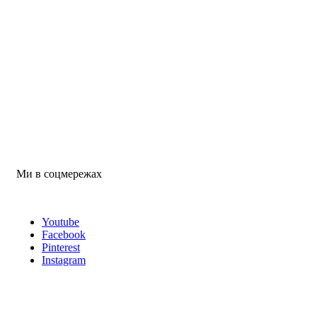
Ми в соцмережах
Youtube
Facebook
Pinterest
Instagram