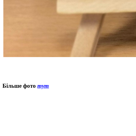
Більше фото
тут