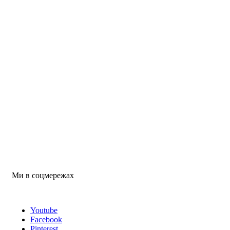
Ми в соцмережах
Youtube
Facebook
Pinterest