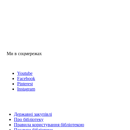
Ми в соцмережах
Youtube
Facebook
Pinterest
Instagram
Державні закупівлі
Про бібліотеку
Правила користування бібліотекою
Послуги бібліотеки