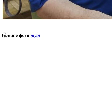
Більше фото
тут