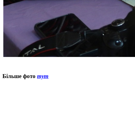
Більше фото
тут