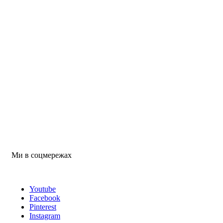
Ми в соцмережах
Youtube
Facebook
Pinterest
Instagram