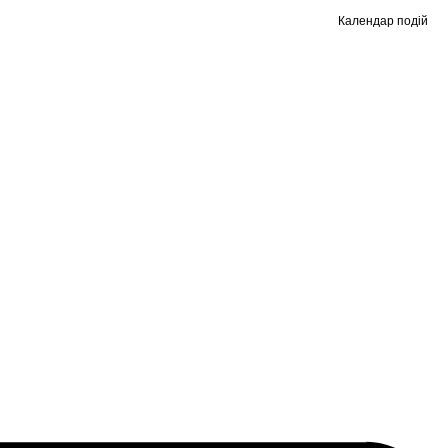
Календар подій