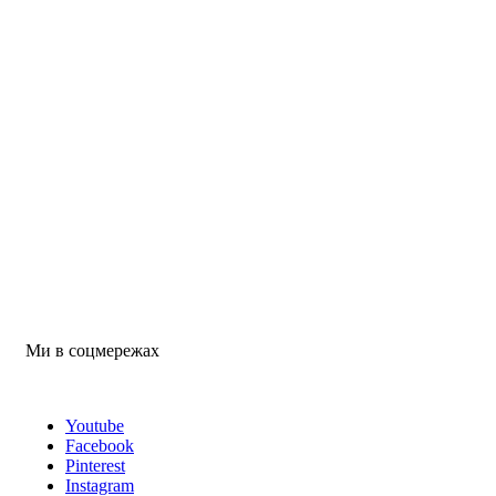
Ми в соцмережах
Youtube
Facebook
Pinterest
Instagram