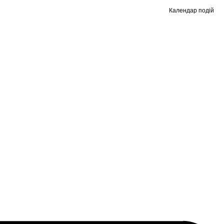
Календар подій