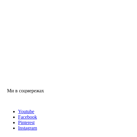
Ми в соцмережах
Youtube
Facebook
Pinterest
Instagram