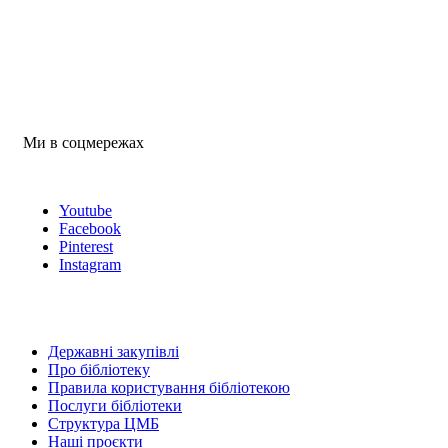
Ми в соцмережах
Youtube
Facebook
Pinterest
Instagram
Державні закупівлі
Про бібліотеку
Правила користування бібліотекою
Послуги бібліотеки
Структура ЦМБ
Наші проєкти