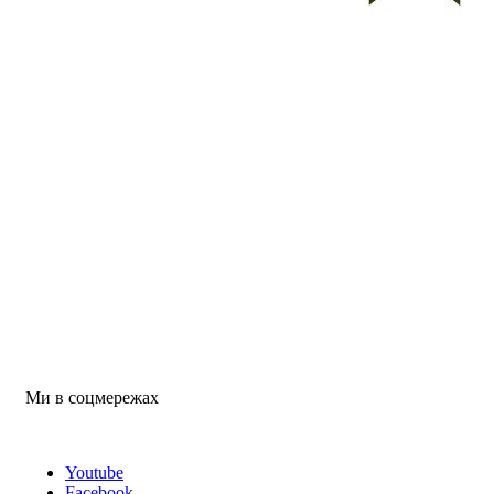
Ми в соцмережах
Youtube
Facebook