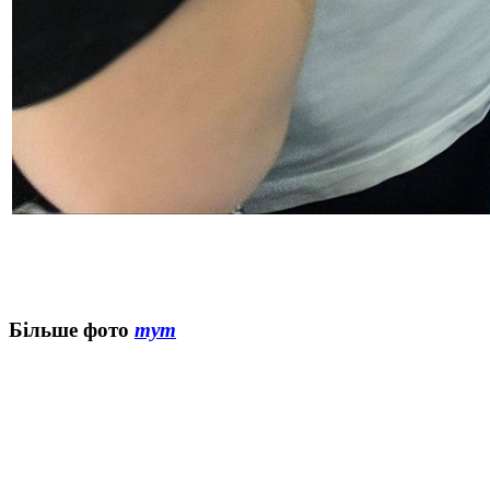
Більше фото
тут