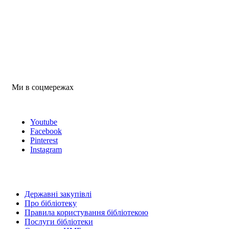
Ми в соцмережах
Youtube
Facebook
Pinterest
Instagram
Державні закупівлі
Про бібліотеку
Правила користування бібліотекою
Послуги бібліотеки